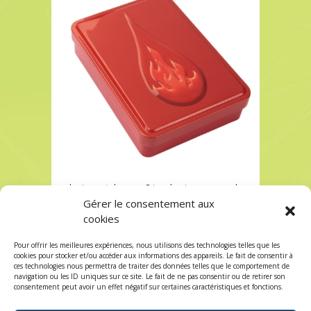
donjons et dragons 5 jeu de pions ensorceleur
chez Robin des Jeux à Paris
Gérer le consentement aux
cookies
donjons et dragons 5 jeu de pions ensorceleur
chez Robin des Jeux à Paris
Pour offrir les meilleures expériences, nous utilisons des technologies telles que les
Les commentaires et les trackbacks sont
cookies pour stocker et/ou accéder aux informations des appareils. Le fait de consentir à
ces technologies nous permettra de traiter des données telles que le comportement de
fermés.
navigation ou les ID uniques sur ce site. Le fait de ne pas consentir ou de retirer son
consentement peut avoir un effet négatif sur certaines caractéristiques et fonctions.