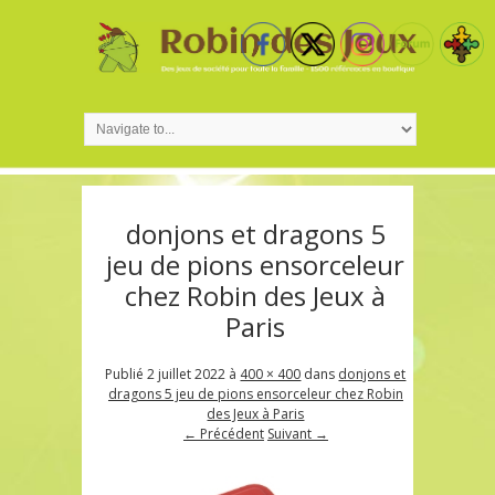
donjons et dragons 5
jeu de pions ensorceleur
chez Robin des Jeux à
Paris
Publié
2 juillet 2022
à
400 × 400
dans
donjons et
dragons 5 jeu de pions ensorceleur chez Robin
des Jeux à Paris
← Précédent
Suivant →