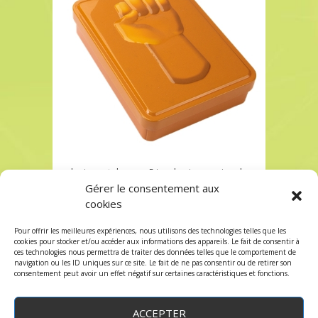
donjons et dragons 5 jeu de pions moine chez
Robin des Jeux à Paris
Gérer le consentement aux
cookies
donjons et dragons 5 jeu de pions moine chez
Robin des Jeux à Paris
Pour offrir les meilleures expériences, nous utilisons des technologies telles que les
Les commentaires et les trackbacks sont
cookies pour stocker et/ou accéder aux informations des appareils. Le fait de consentir à
ces technologies nous permettra de traiter des données telles que le comportement de
fermés.
navigation ou les ID uniques sur ce site. Le fait de ne pas consentir ou de retirer son
consentement peut avoir un effet négatif sur certaines caractéristiques et fonctions.
ACCEPTER