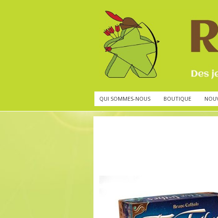
QUI SOMMES-NOUS
BOUTIQUE
NOU