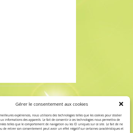
↑
s de Vente
-
Politique de confidentialité
Gérer le consentement aux cookies
 meilleures expériences, nous utilisons des technologies telles que les cookies pour stocker
aux informations des appareils. Le fait de consentir à ces technologies nous permettra de
nnées telles que le comportement de navigation ou les ID uniques sur ce site. Le fait de ne
ou de retirer son consentement peut avoir un effet négatif sur certaines caractéristiques et