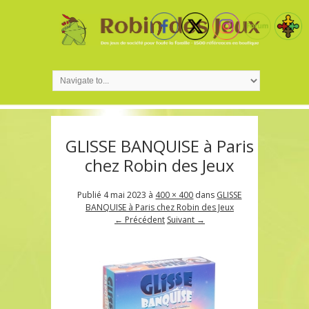
GLISSE BANQUISE à Paris
chez Robin des Jeux
Publié
4 mai 2023
à
400 × 400
dans
GLISSE
BANQUISE à Paris chez Robin des Jeux
← Précédent
Suivant →