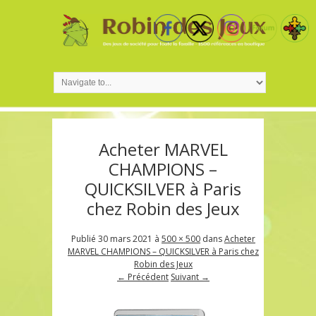
Acheter MARVEL
CHAMPIONS –
QUICKSILVER à Paris
chez Robin des Jeux
Publié
30 mars 2021
à
500 × 500
dans
Acheter
MARVEL CHAMPIONS – QUICKSILVER à Paris chez
Robin des Jeux
← Précédent
Suivant →