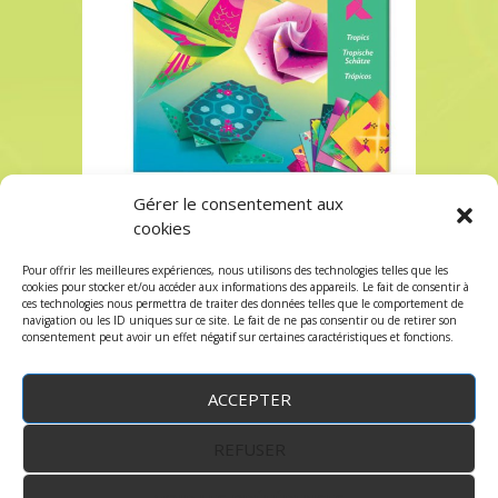
Gérer le consentement aux
Origami Djeco à Paris chez Robin des Jeux
cookies
Origami Djeco à Paris chez Robin des Jeux
Pour offrir les meilleures expériences, nous utilisons des technologies telles que les
Les commentaires et les trackbacks sont
cookies pour stocker et/ou accéder aux informations des appareils. Le fait de consentir à
ces technologies nous permettra de traiter des données telles que le comportement de
fermés.
navigation ou les ID uniques sur ce site. Le fait de ne pas consentir ou de retirer son
consentement peut avoir un effet négatif sur certaines caractéristiques et fonctions.
ACCEPTER
REFUSER
WordPress
by:
Robin des Jeux
&
fruitfulcode
-
Copyright © 2023 robindesjeux.com -
Mentions
légales
-
Conditions Générales de Vente
-
Politique