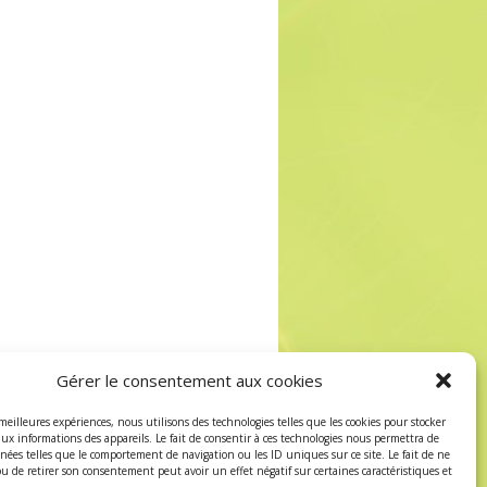
Gérer le consentement aux cookies
 meilleures expériences, nous utilisons des technologies telles que les cookies pour stocker
aux informations des appareils. Le fait de consentir à ces technologies nous permettra de
nnées telles que le comportement de navigation ou les ID uniques sur ce site. Le fait de ne
ou de retirer son consentement peut avoir un effet négatif sur certaines caractéristiques et