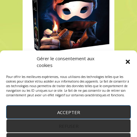
Gérer le consentement aux
Revelio chez Robin des Jeux à Paris
cookies
Revelio chez Robin des Jeux à Paris
Pour offrir les meilleures expériences, nous utilisons des technologies telles que les
Les commentaires et les trackbacks sont
cookies pour stocker et/ou accéder aux informations des appareils. Le fait de consentir à
fermés.
ces technologies nous permettra de traiter des données telles que le comportement de
navigation ou les ID uniques sur ce site. Le fait de ne pas consentir ou de retirer son
consentement peut avoir un effet négatif sur certaines caractéristiques et fonctions.
ACCEPTER
REFUSER
WordPress
by:
Robin des Jeux
&
fruitfulcode
-
Copyright © 2023 robindesjeux.com -
Mentions