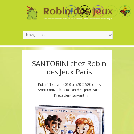
SANTORINI chez Robin
des Jeux Paris
Publié
17 avril 2018
à
520 × 520
dans
SANTORINI chez Robin des Jeux Paris
← Précédent
Suivant →