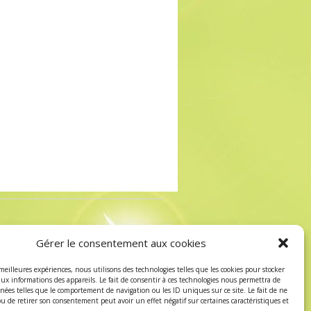
↑
s de Vente
-
Politique de confidentialité
Gérer le consentement aux cookies
 meilleures expériences, nous utilisons des technologies telles que les cookies pour stocker
aux informations des appareils. Le fait de consentir à ces technologies nous permettra de
nnées telles que le comportement de navigation ou les ID uniques sur ce site. Le fait de ne
ou de retirer son consentement peut avoir un effet négatif sur certaines caractéristiques et