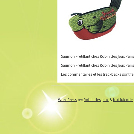
Saumon Frétillant chez Robin des Jeux Paris
Saumon Frétillant chez Robin des Jeux Paris
Les commentaires et les trackbacks sont f
WordPress
by:
Robin des Jeux
&
fruitfulcode