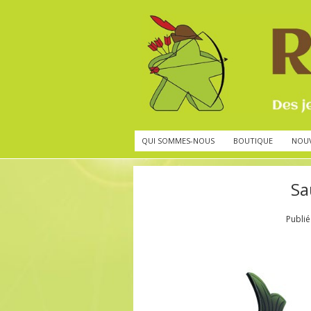
QUI SOMMES-NOUS
BOUTIQUE
NOU
Sa
Publi