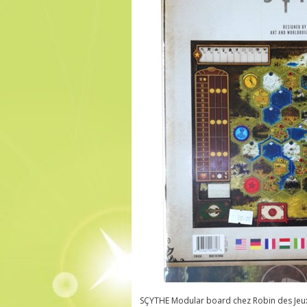
SÇYTHE Modular board chez Robin des Jeux