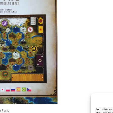
Pour offrir les
 Paris