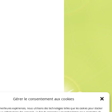
Gérer le consentement aux cookies
 meilleures expériences, nous utilisons des technologies telles que les cookies pour stocker