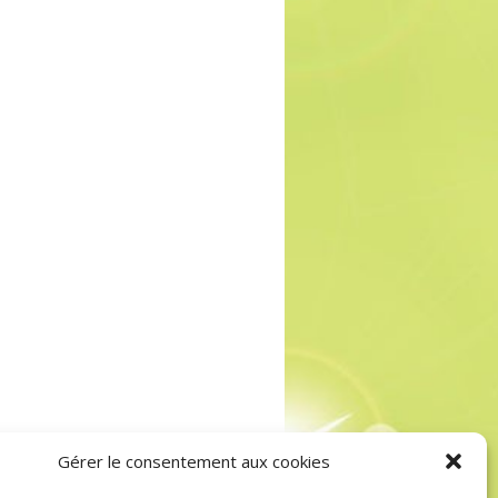
Gérer le consentement aux cookies