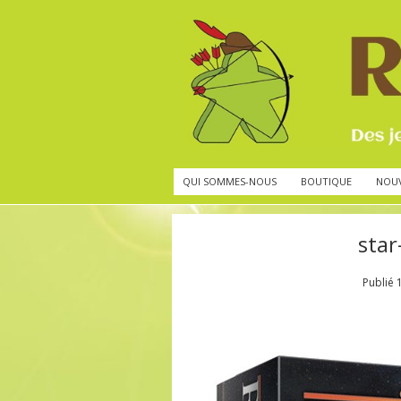
QUI SOMMES-NOUS
BOUTIQUE
NOU
star
Publié