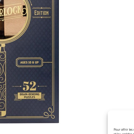
Pour offrir les