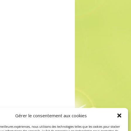
Gérer le consentement aux cookies
 meilleures expériences, nous utilisons des technologies telles que les cookies pour stocker