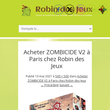
Acheter ZOMBICIDE V2 à
Paris chez Robin des
Jeux
Publié
10 mai 2021
à
500 × 500
dans
Acheter
ZOMBICIDE V2 à Paris chez Robin des Jeux
← Précédent
Suivant →