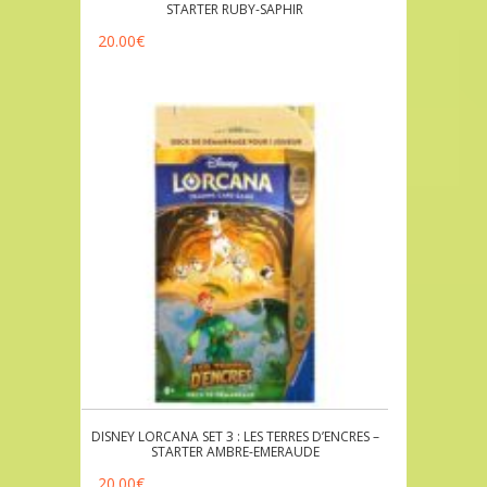
STARTER RUBY-SAPHIR
20.00
€
DISNEY LORCANA SET 3 : LES TERRES D’ENCRES –
STARTER AMBRE-EMERAUDE
20.00
€