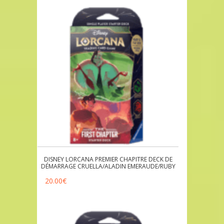
DISNEY LORCANA PREMIER CHAPITRE DECK DE
DÉMARRAGE CRUELLA/ALADIN EMERAUDE/RUBY
20.00
€