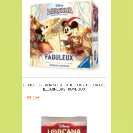
DISNEY LORCANA SET 9 : FABULEUX – TRESOR DES
ILLUMINEURS TROVE BOX
55.00
€