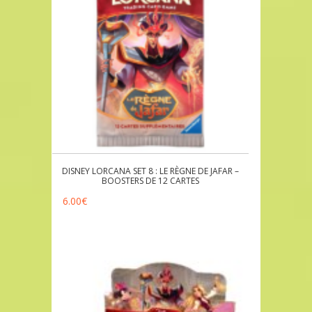
DISNEY LORCANA SET 8 : LE RÈGNE DE JAFAR –
BOOSTERS DE 12 CARTES
6.00
€