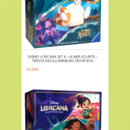
DISNEY LORCANA SET 6 : LA MER AZURITE –
TRESOR DES ILLUMINEURS TROVE BOX
55.00
€