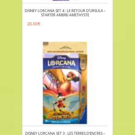
DISNEY LORCANA SET 4 : LE RETOUR D’URSULA –
STARTER AMBRE-AMETHYSTE
20.00
€
DISNEY LORCANA SET 3 : LES TERRES D’ENCRES –