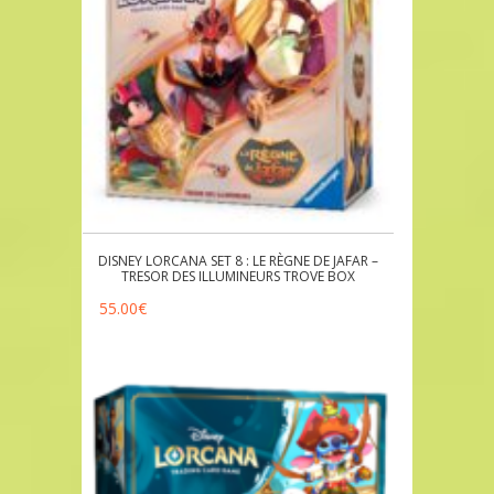
DISNEY LORCANA SET 8 : LE RÈGNE DE JAFAR –
TRESOR DES ILLUMINEURS TROVE BOX
55.00
€