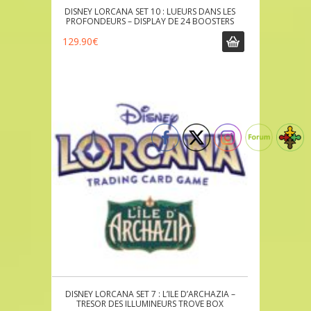
DISNEY LORCANA SET 10 : LUEURS DANS LES
PROFONDEURS – DISPLAY DE 24 BOOSTERS
129.90
€
DISNEY LORCANA SET 7 : L’ILE D’ARCHAZIA –
TRESOR DES ILLUMINEURS TROVE BOX