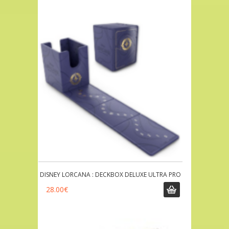
DISNEY LORCANA : DECKBOX DELUXE ULTRA PRO
28.00
€