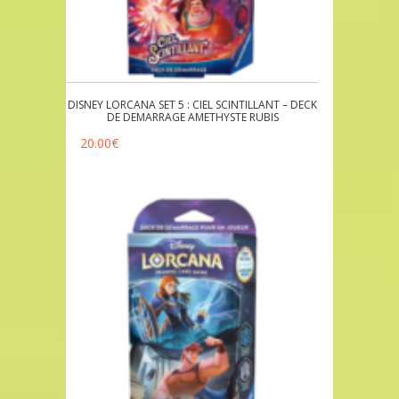
DISNEY LORCANA SET 5 : CIEL SCINTILLANT – DECK
DE DEMARRAGE AMETHYSTE RUBIS
20.00
€