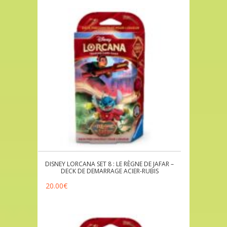
DISNEY LORCANA SET 8 : LE RÈGNE DE JAFAR –
DECK DE DEMARRAGE ACIER-RUBIS
20.00
€