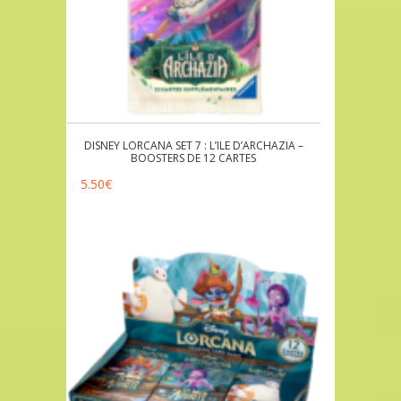
DISNEY LORCANA SET 7 : L’ILE D’ARCHAZIA –
BOOSTERS DE 12 CARTES
5.50
€