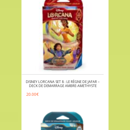
DISNEY LORCANA SET 8 : LE RÈGNE DE JAFAR –
DECK DE DEMARRAGE AMBRE-AMETHYSTE
20.00
€