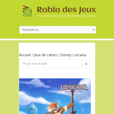
Accueil
/
Jeux de cartes
/ Disney Lorcana