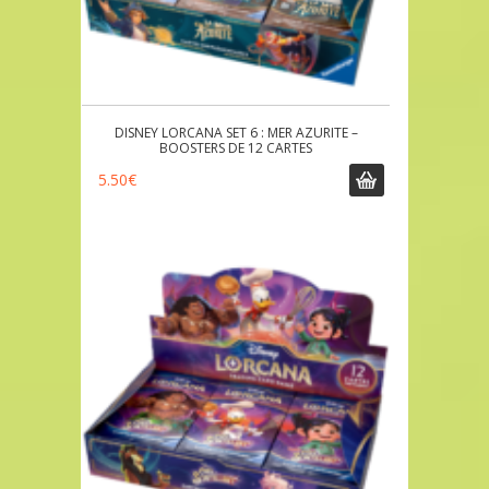
DISNEY LORCANA SET 6 : MER AZURITE –
BOOSTERS DE 12 CARTES
5.50
€