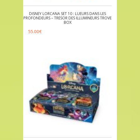
DISNEY LORCANA SET 10 : LUEURS DANS LES
PROFONDEURS – TRESOR DES ILLUMINEURS TROVE
BOX
55.00
€