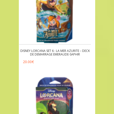
DISNEY LORCANA SET 6 : LA MER AZURITE – DECK
DE DEMARRAGE EMERAUDE-SAPHIR
20.00
€