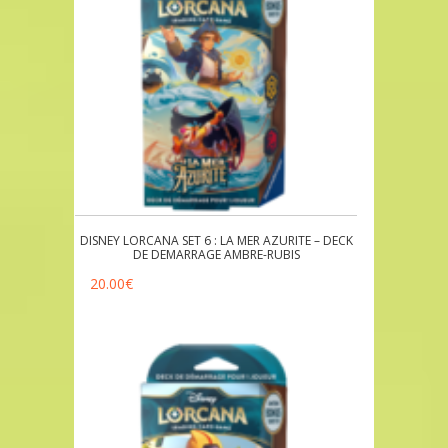
DISNEY LORCANA SET 6 : LA MER AZURITE – DECK
DE DEMARRAGE AMBRE-RUBIS
20.00
€