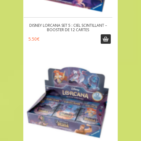
DISNEY LORCANA SET 5 : CIEL SCINTILLANT –
BOOSTER DE 12 CARTES
5.50
€