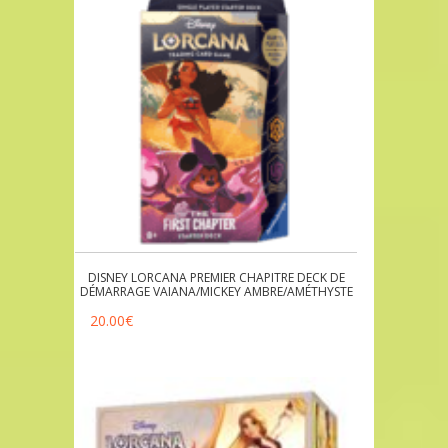
DISNEY LORCANA PREMIER CHAPITRE DECK DE
DÉMARRAGE VAIANA/MICKEY AMBRE/AMÉTHYSTE
20.00
€