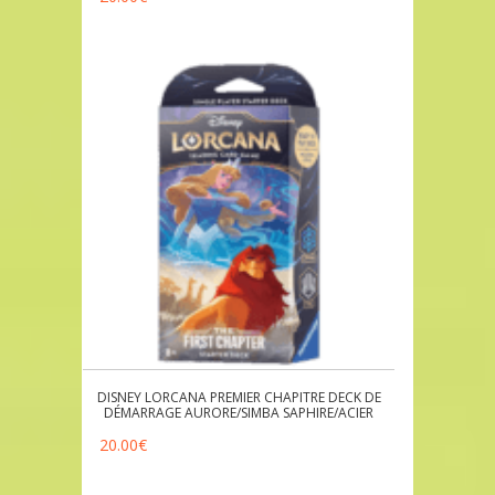
DISNEY LORCANA PREMIER CHAPITRE DECK DE
DÉMARRAGE AURORE/SIMBA SAPHIRE/ACIER
20.00
€