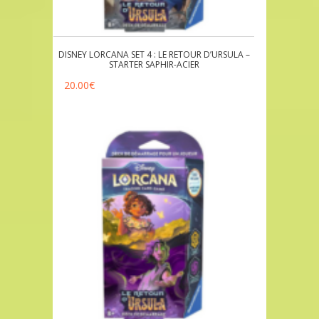
DISNEY LORCANA SET 4 : LE RETOUR D’URSULA –
STARTER SAPHIR-ACIER
20.00
€