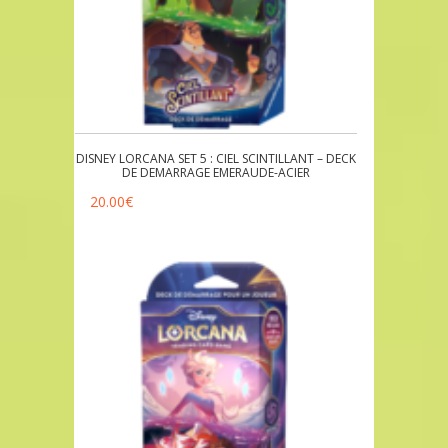
DISNEY LORCANA SET 5 : CIEL SCINTILLANT – DECK
DE DEMARRAGE EMERAUDE-ACIER
20.00
€