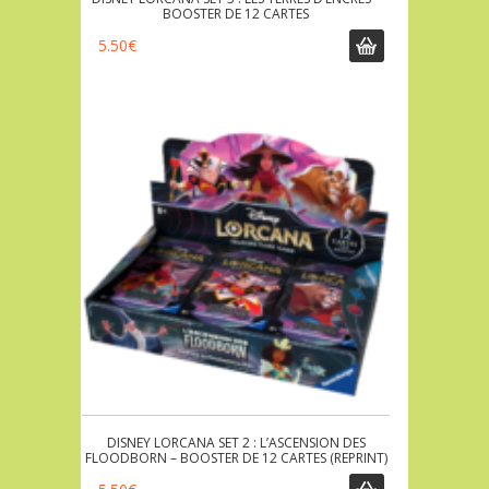
BOOSTER DE 12 CARTES
5.50
€
DISNEY LORCANA SET 2 : L’ASCENSION DES
FLOODBORN – BOOSTER DE 12 CARTES (REPRINT)