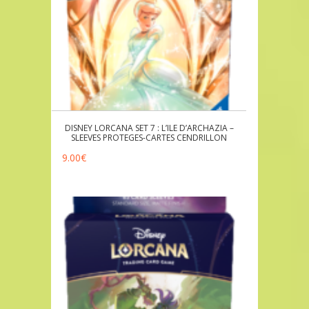
DISNEY LORCANA SET 7 : L’ILE D’ARCHAZIA –
SLEEVES PROTEGES-CARTES CENDRILLON
9.00
€