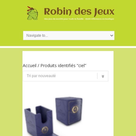
Accueil
/ Produits identifiés “ciel”