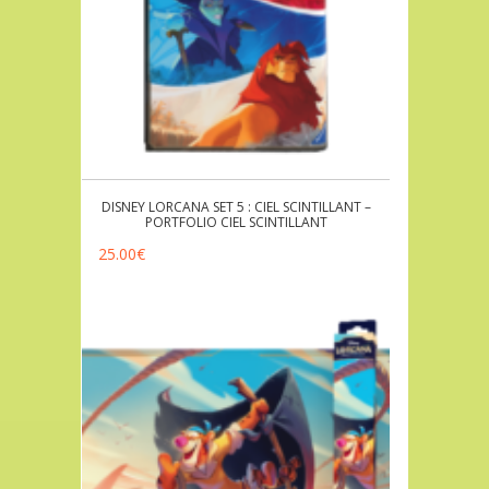
DISNEY LORCANA SET 5 : CIEL SCINTILLANT –
PORTFOLIO CIEL SCINTILLANT
25.00
€