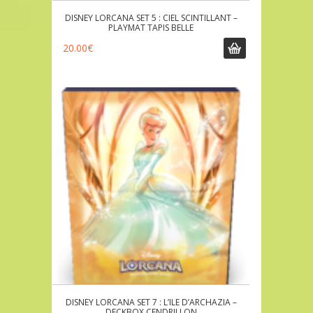
DISNEY LORCANA SET 5 : CIEL SCINTILLANT –
PLAYMAT TAPIS BELLE
20.00
€
DISNEY LORCANA SET 7 : L’ILE D’ARCHAZIA –
DECKBOX CENDRILLON