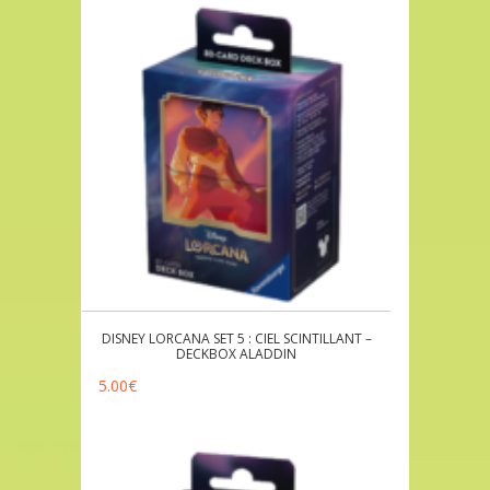
DISNEY LORCANA SET 5 : CIEL SCINTILLANT –
DECKBOX ALADDIN
5.00
€