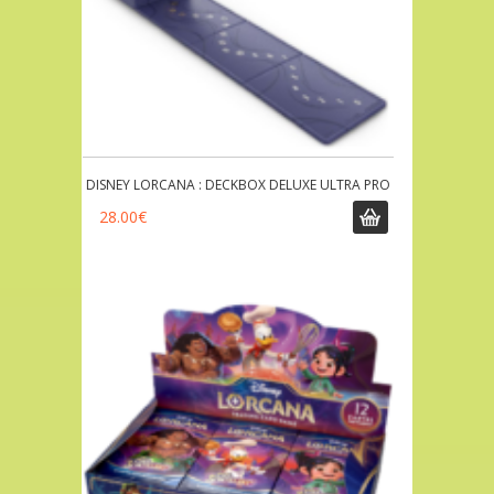
DISNEY LORCANA : DECKBOX DELUXE ULTRA PRO
28.00
€