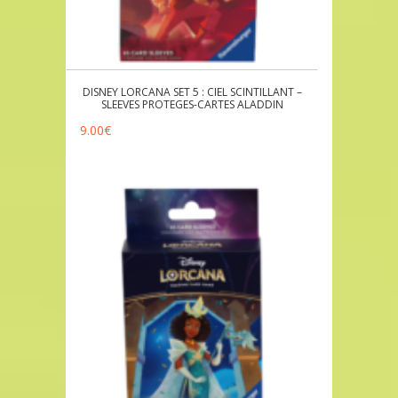
DISNEY LORCANA SET 5 : CIEL SCINTILLANT –
SLEEVES PROTEGES-CARTES ALADDIN
9.00
€