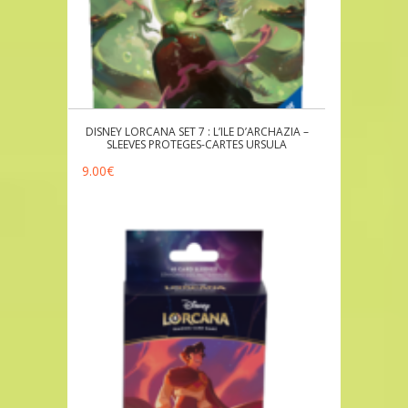
DISNEY LORCANA SET 7 : L’ILE D’ARCHAZIA –
SLEEVES PROTEGES-CARTES URSULA
9.00
€