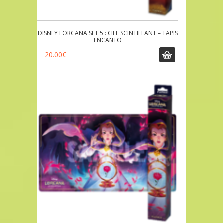
DISNEY LORCANA SET 5 : CIEL SCINTILLANT – TAPIS
ENCANTO
20.00
€