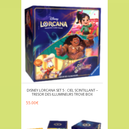
DISNEY LORCANA SET 5 : CIEL SCINTILLANT –
TRESOR DES ILLUMINEURS TROVE BOX
55.00
€