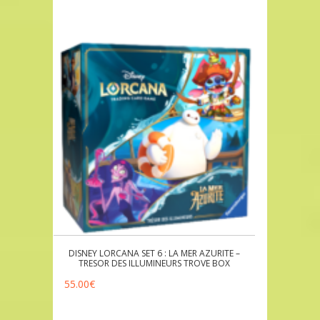
DISNEY LORCANA SET 6 : LA MER AZURITE –
TRESOR DES ILLUMINEURS TROVE BOX
55.00
€