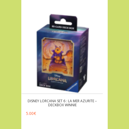
DISNEY LORCANA SET 6 : LA MER AZURITE –
DECKBOX WINNIE
5.00
€