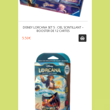
DISNEY LORCANA SET 5 : CIEL SCINTILLANT –
BOOSTER DE 12 CARTES
5.50
€