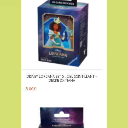
DISNEY LORCANA SET 5 : CIEL SCINTILLANT –
DECKBOX TIANA
5.00
€