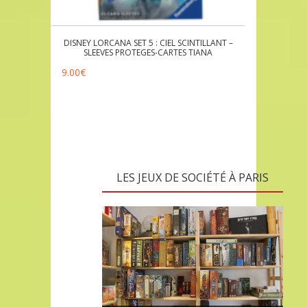
DISNEY LORCANA SET 5 : CIEL SCINTILLANT –
SLEEVES PROTEGES-CARTES TIANA
9.00
€
LES JEUX DE SOCIÉTÉ À PARIS