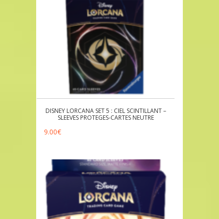
DISNEY LORCANA SET 5 : CIEL SCINTILLANT –
SLEEVES PROTEGES-CARTES NEUTRE
9.00
€