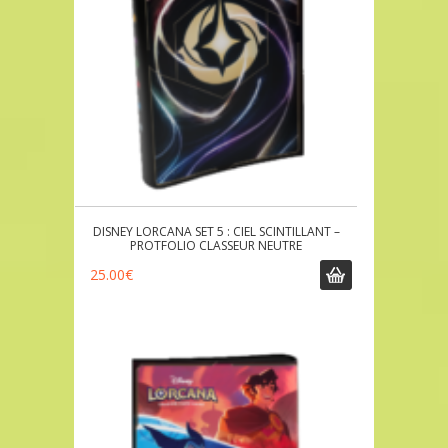
DISNEY LORCANA SET 5 : CIEL SCINTILLANT –
PROTFOLIO CLASSEUR NEUTRE
25.00
€