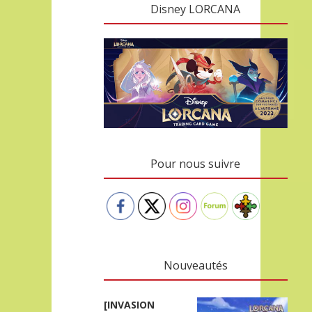
Disney LORCANA
Pour nous suivre
Nouveautés
[INVASION