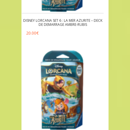
DISNEY LORCANA SET 6 : LA MER AZURITE – DECK
DE DEMARRAGE AMBRE-RUBIS
20.00
€