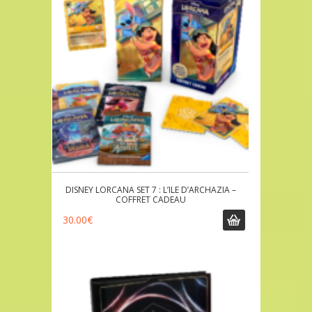
DISNEY LORCANA SET 7 : L’ILE D’ARCHAZIA –
COFFRET CADEAU
30.00
€