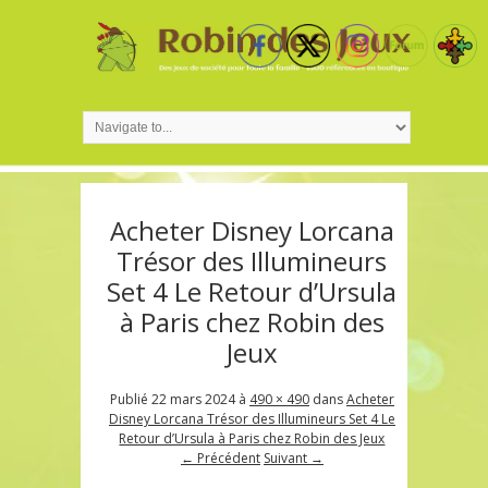
Acheter Disney Lorcana
Trésor des Illumineurs
Set 4 Le Retour d’Ursula
à Paris chez Robin des
Jeux
Publié
22 mars 2024
à
490 × 490
dans
Acheter
Disney Lorcana Trésor des Illumineurs Set 4 Le
Retour d’Ursula à Paris chez Robin des Jeux
← Précédent
Suivant →