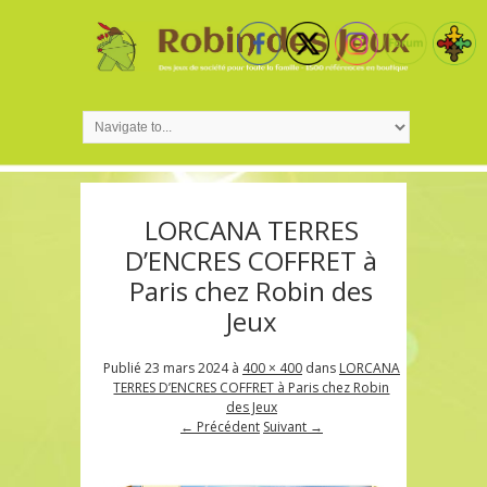
LORCANA TERRES
D’ENCRES COFFRET à
Paris chez Robin des
Jeux
Publié
23 mars 2024
à
400 × 400
dans
LORCANA
TERRES D’ENCRES COFFRET à Paris chez Robin
des Jeux
← Précédent
Suivant →