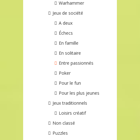
Warhammer
Jeux de société
A deux
Échecs
En famille
En solitaire
Entre passionnés
Poker
Pour le fun
Pour les plus jeunes
Jeux traditionnels
Loisirs créatif
Non classé
Puzzles