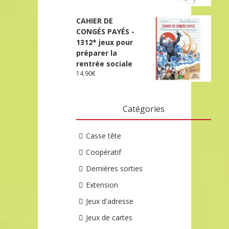
CAHIER DE
CONGÉS PAYÉS -
1312* jeux pour
préparer la
rentrée sociale
14.90
€
Catégories
Casse tête
Coopératif
Dernières sorties
Extension
Jeux d'adresse
Jeux de cartes