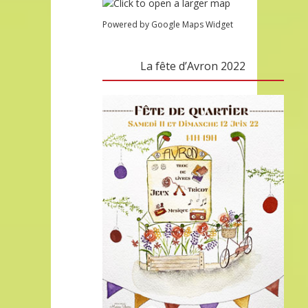
Powered by Google Maps Widget
La fête d’Avron 2022