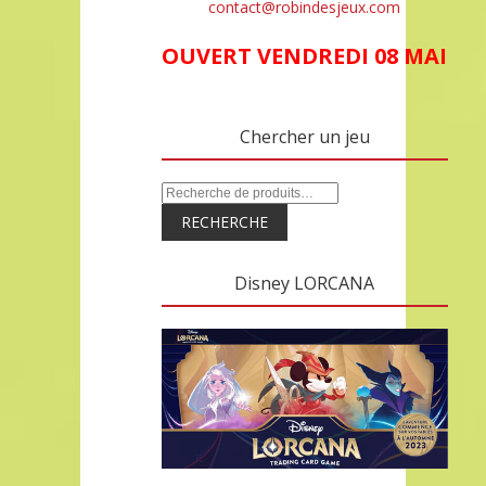
contact@robindesjeux.com
OUVERT VENDREDI 08 MAI
Chercher un jeu
RECHERCHE
Disney LORCANA