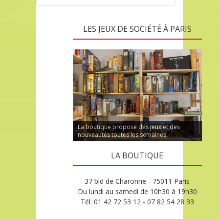
LES JEUX DE SOCIÉTÉ À PARIS
La boutique propose des jeux et des
nouveautés toutes les semaines
LA BOUTIQUE
37 bld de Charonne - 75011 Paris
Du lundi au samedi de 10h30 à 19h30
Tél: 01 42 72 53 12 - 07 82 54 28 33