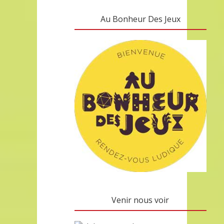
Au Bonheur Des Jeux
Venir nous voir