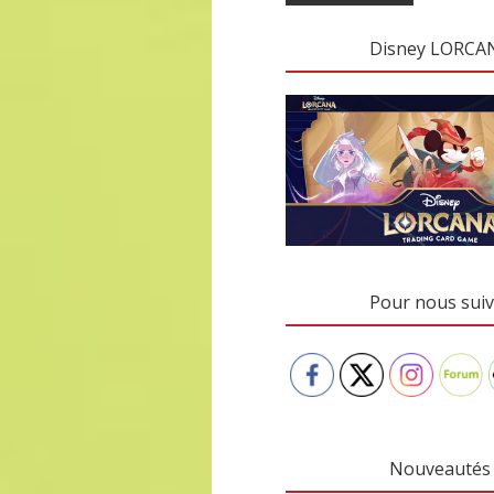
Disney LORCA
Pour nous suiv
Nouveautés