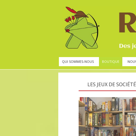
QUI SOMMES-NOUS
BOUTIQUE
NOU
LES JEUX DE SOCIÉTÉ