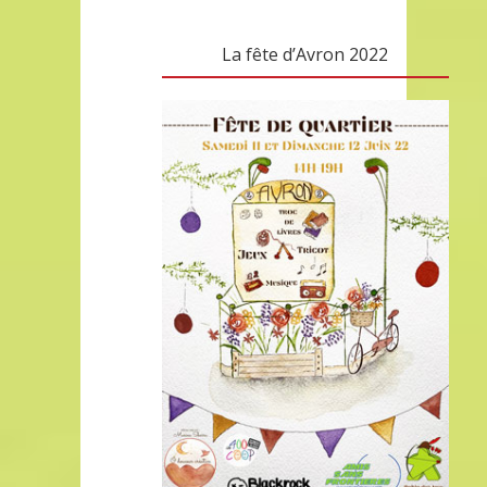
La fête d’Avron 2022