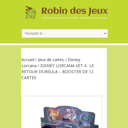
Accueil
/
Jeux de cartes
/
Disney
Lorcana
/ DISNEY LORCANA SET 4 : LE
RETOUR D’URSULA – BOOSTER DE 12
CARTES