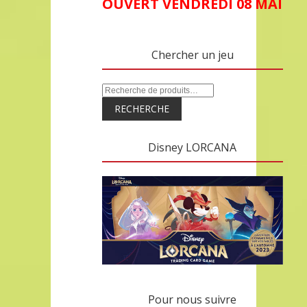
OUVERT VENDREDI 08 MAI
Chercher un jeu
RECHERCHE
Disney LORCANA
Pour nous suivre