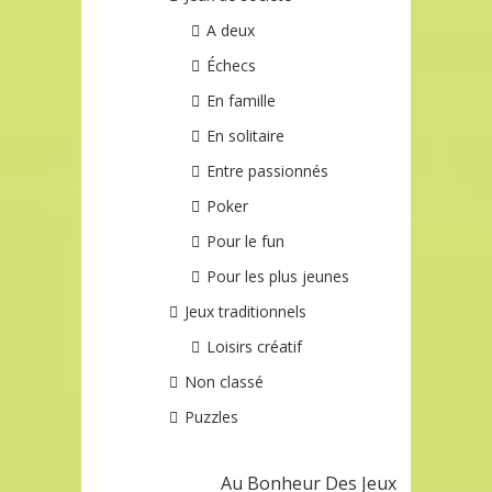
A deux
Échecs
En famille
En solitaire
Entre passionnés
Poker
Pour le fun
Pour les plus jeunes
Jeux traditionnels
Loisirs créatif
Non classé
Puzzles
Au Bonheur Des Jeux