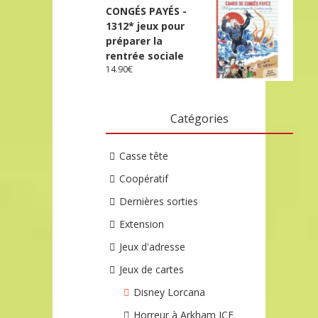
CONGÉS PAYÉS -
1312* jeux pour
préparer la
rentrée sociale
14.90
€
Catégories
Casse tête
Coopératif
Dernières sorties
Extension
Jeux d'adresse
Jeux de cartes
Disney Lorcana
Horreur à Arkham JCE