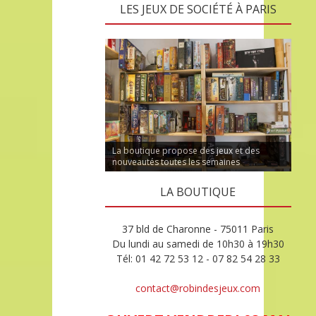
LES JEUX DE SOCIÉTÉ À PARIS
La boutique propose des jeux et des
nouveautés toutes les semaines
LA BOUTIQUE
37 bld de Charonne - 75011 Paris
Du lundi au samedi de 10h30 à 19h30
Tél: 01 42 72 53 12 - 07 82 54 28 33
contact@robindesjeux.com