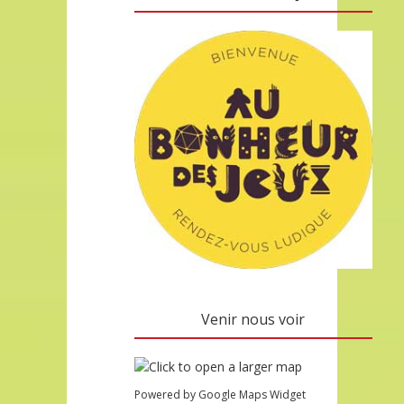
Venir nous voir
Powered by Google Maps Widget