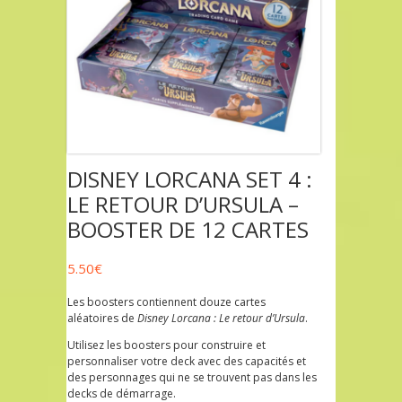
DISNEY LORCANA SET 4 :
LE RETOUR D’URSULA –
BOOSTER DE 12 CARTES
5.50
€
Les boosters contiennent douze cartes
aléatoires de
Disney Lorcana : Le retour d’Ursula
.
Utilisez les boosters pour construire et
personnaliser votre deck avec des capacités et
des personnages qui ne se trouvent pas dans les
decks de démarrage.