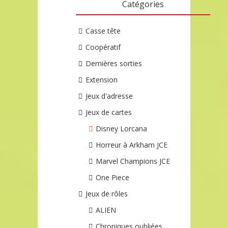
Catégories
Casse tête
Coopératif
Dernières sorties
Extension
Jeux d'adresse
Jeux de cartes
Disney Lorcana
Horreur à Arkham JCE
Marvel Champions JCE
One Piece
Jeux de rôles
ALIEN
Chroniques oubliées