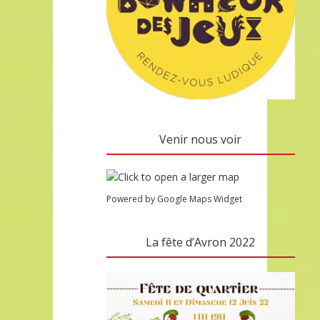
Venir nous voir
Powered by Google Maps Widget
La fête d’Avron 2022