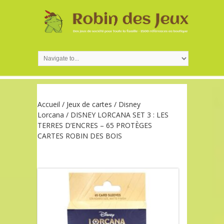
Accueil
/
Jeux de cartes
/
Disney
Lorcana
/ DISNEY LORCANA SET 3 : LES
TERRES D’ENCRES – 65 PROTÈGES
CARTES ROBIN DES BOIS