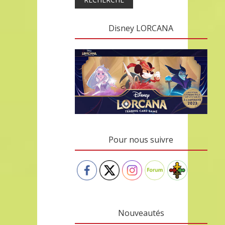
Disney LORCANA
Pour nous suivre
Nouveautés