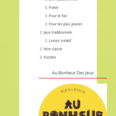
Poker
Pour le fun
Pour les plus jeunes
Jeux traditionnels
Loisirs créatif
Non classé
Puzzles
Au Bonheur Des Jeux