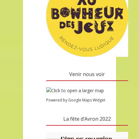
Venir nous voir
Powered by Google Maps Widget
La fête d’Avron 2022