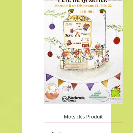
Mots clés Produit