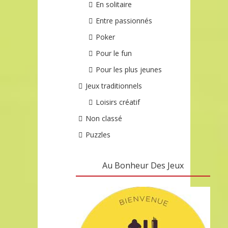
En solitaire
Entre passionnés
Poker
Pour le fun
Pour les plus jeunes
Jeux traditionnels
Loisirs créatif
Non classé
Puzzles
Au Bonheur Des Jeux