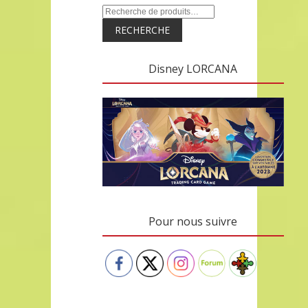
RECHERCHE
Disney LORCANA
Pour nous suivre