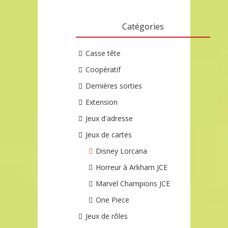
Catégories
Casse tête
Coopératif
Dernières sorties
Extension
Jeux d'adresse
Jeux de cartes
Disney Lorcana
Horreur à Arkham JCE
Marvel Champions JCE
One Piece
Jeux de rôles