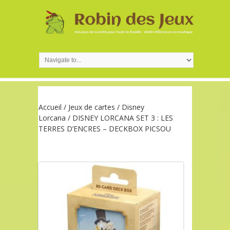
Accueil
/
Jeux de cartes
/
Disney
Lorcana
/ DISNEY LORCANA SET 3 : LES
TERRES D’ENCRES – DECKBOX PICSOU