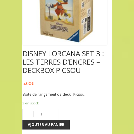
DISNEY LORCANA SET 3 :
LES TERRES D’ENCRES –
DECKBOX PICSOU
5.00
€
Boite de rangement de deck : Picsou.
3 en stock
AJOUTER AU PANIER