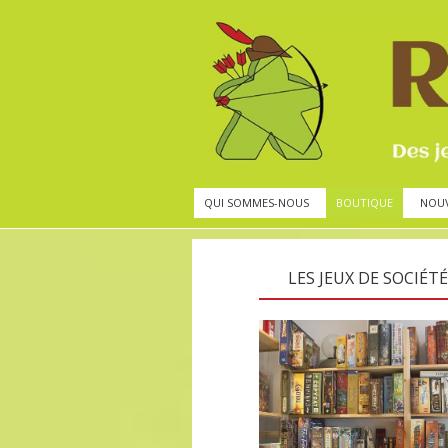
QUI SOMMES-NOUS
BOUTIQUE
NOU
LES JEUX DE SOCIÉTÉ