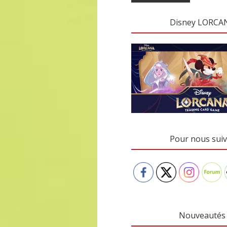
Disney LORCA
Pour nous suiv
Nouveautés