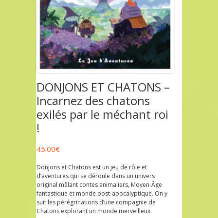
DONJONS ET CHATONS –
Incarnez des chatons
exilés par le méchant roi
!
45.00
€
Donjons et Chatons est un jeu de rôle et
d’aventures qui se déroule dans un univers
original mêlant contes animaliers, Moyen-Âge
fantastique et monde post-apocalyptique. On y
suit les pérégrinations d’une compagnie de
Chatons explorant un monde merveilleux.