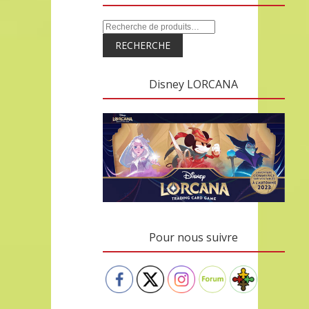
RECHERCHE
Disney LORCANA
Pour nous suivre