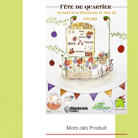
Mots clés Produit