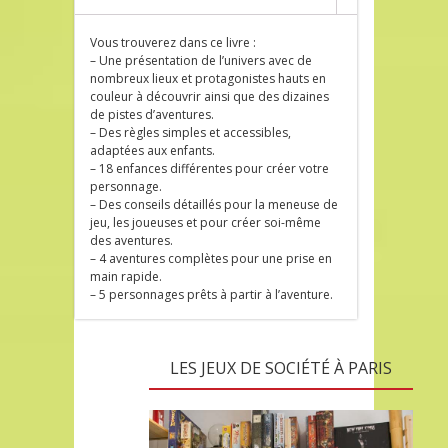
Vous trouverez dans ce livre :
– Une présentation de l’univers avec de
nombreux lieux et protagonistes hauts en
couleur à découvrir ainsi que des dizaines
de pistes d’aventures.
– Des règles simples et accessibles,
adaptées aux enfants.
– 18 enfances différentes pour créer votre
personnage.
– Des conseils détaillés pour la meneuse de
jeu, les joueuses et pour créer soi-même
des aventures.
– 4 aventures complètes pour une prise en
main rapide.
– 5 personnages prêts à partir à l’aventure.
LES JEUX DE SOCIÉTÉ À PARIS