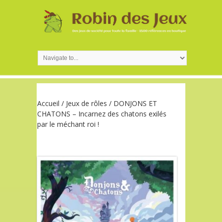
Accueil
/
Jeux de rôles
/ DONJONS ET
CHATONS – Incarnez des chatons exilés
par le méchant roi !