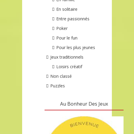
En solitaire
Entre passionnés
Poker
Pour le fun
Pour les plus jeunes
Jeux traditionnels
Loisirs créatif
Non classé
Puzzles
Au Bonheur Des Jeux