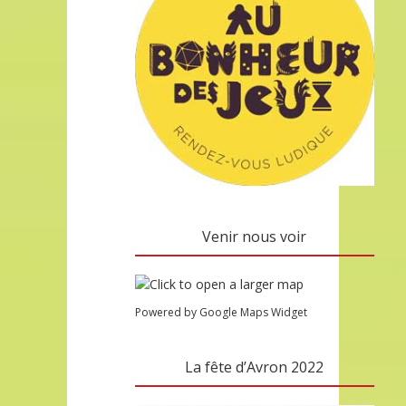
Venir nous voir
Powered by Google Maps Widget
La fête d’Avron 2022