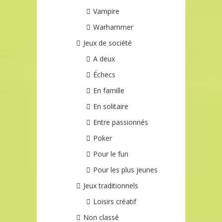
Vampire
Warhammer
Jeux de société
A deux
Échecs
En famille
En solitaire
Entre passionnés
Poker
Pour le fun
Pour les plus jeunes
Jeux traditionnels
Loisirs créatif
Non classé