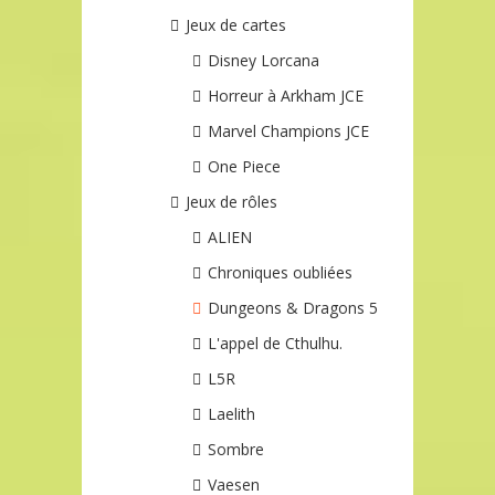
Jeux de cartes
Disney Lorcana
Horreur à Arkham JCE
Marvel Champions JCE
One Piece
Jeux de rôles
ALIEN
Chroniques oubliées
Dungeons & Dragons 5
L'appel de Cthulhu.
L5R
Laelith
Sombre
Vaesen