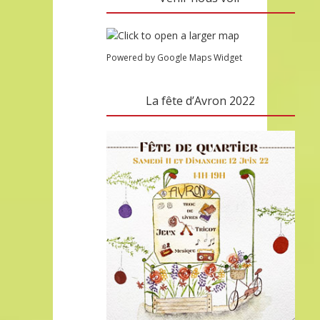
Powered by Google Maps Widget
La fête d’Avron 2022