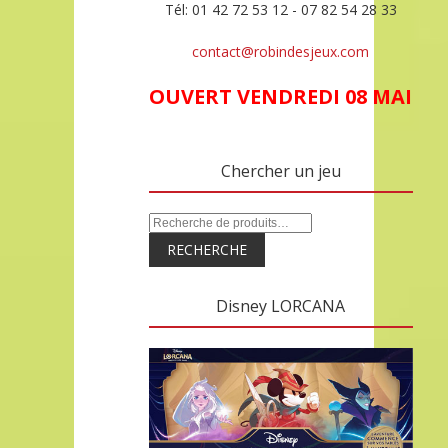
Tél: 01 42 72 53 12 - 07 82 54 28 33
contact@robindesjeux.com
OUVERT VENDREDI 08 MAI
Chercher un jeu
RECHERCHE
Disney LORCANA