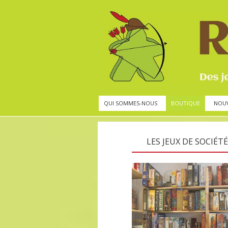
QUI SOMMES-NOUS
BOUTIQUE
NOU
LES JEUX DE SOCIÉTÉ