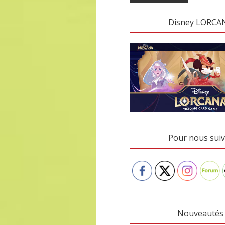
Disney LORCA
Pour nous suiv
Nouveautés