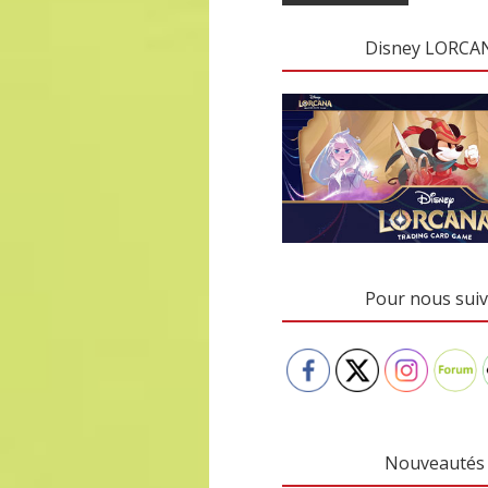
Disney LORCA
Pour nous suiv
Nouveautés