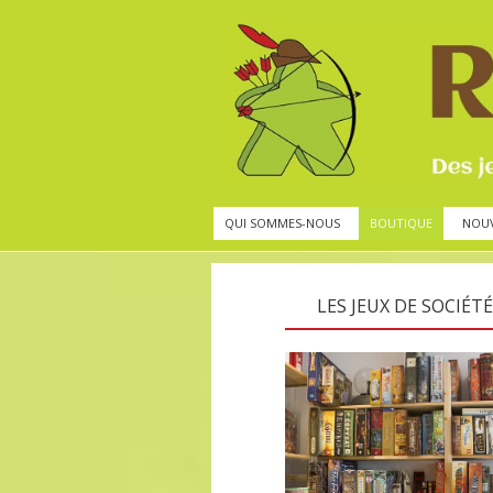
QUI SOMMES-NOUS
BOUTIQUE
NOU
LES JEUX DE SOCIÉTÉ