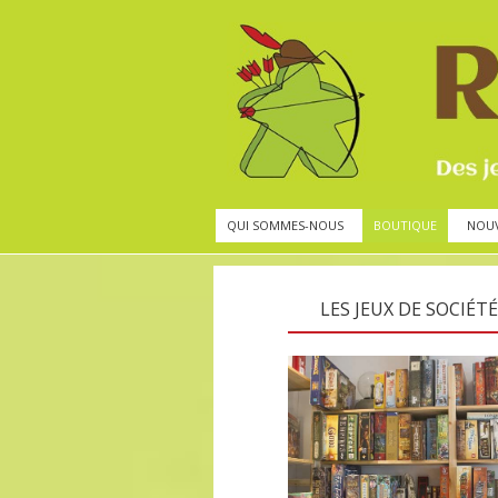
QUI SOMMES-NOUS
BOUTIQUE
NOU
LES JEUX DE SOCIÉTÉ