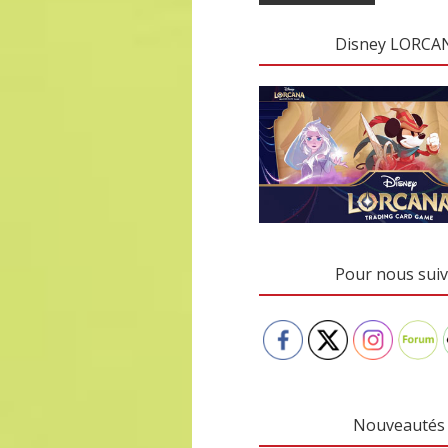
Disney LORCA
Pour nous suiv
Nouveautés