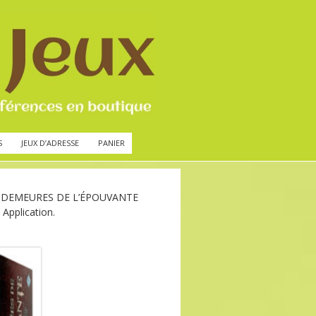
S
JEUX D’ADRESSE
PANIER
 DEMEURES DE L’ÉPOUVANTE
 Application.