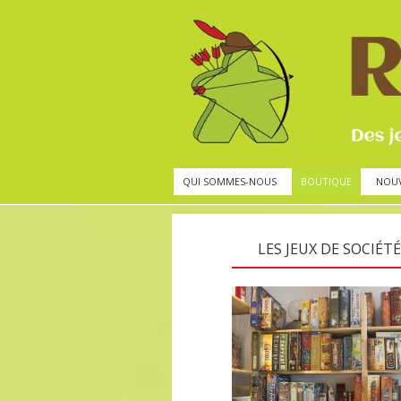
QUI SOMMES-NOUS
BOUTIQUE
NOU
LES JEUX DE SOCIÉTÉ