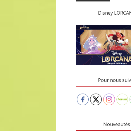
Disney LORCA
Pour nous suiv
Nouveautés