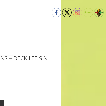
NS – DECK LEE SIN