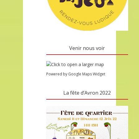
Venir nous voir
Powered by Google Maps Widget
La fête d’Avron 2022