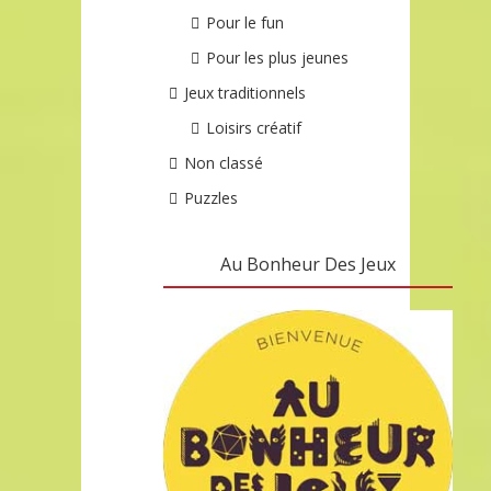
Pour le fun
Pour les plus jeunes
Jeux traditionnels
Loisirs créatif
Non classé
Puzzles
Au Bonheur Des Jeux