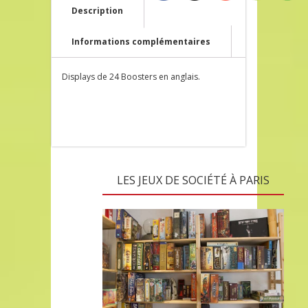
Description
Informations complémentaires
Displays de 24 Boosters en anglais.
LES JEUX DE SOCIÉTÉ À PARIS