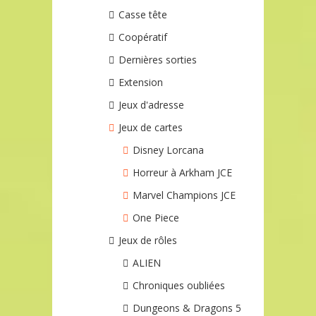
Casse tête
Coopératif
Dernières sorties
Extension
Jeux d'adresse
Jeux de cartes
Disney Lorcana
Horreur à Arkham JCE
Marvel Champions JCE
One Piece
Jeux de rôles
ALIEN
Chroniques oubliées
Dungeons & Dragons 5