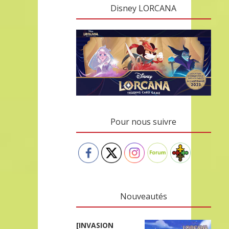
Disney LORCANA
Pour nous suivre
Nouveautés
[INVASION