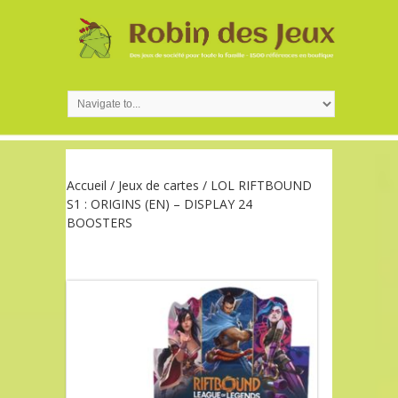
Accueil
/
Jeux de cartes
/ LOL RIFTBOUND
S1 : ORIGINS (EN) – DISPLAY 24
BOOSTERS