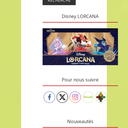
RECHERCHE
Disney LORCANA
Pour nous suivre
Nouveautés