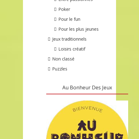
Poker
Pour le fun
Pour les plus jeunes
Jeux traditionnels
Loisirs créatif
Non classé
Puzzles
Au Bonheur Des Jeux