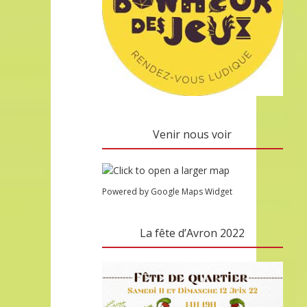
Venir nous voir
Powered by Google Maps Widget
La fête d’Avron 2022