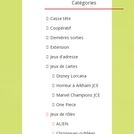
Catégories
Casse tête
Coopératif
Dernières sorties
Extension
Jeux d'adresse
Jeux de cartes
Disney Lorcana
Horreur à Arkham JCE
Marvel Champions JCE
One Piece
Jeux de rôles
ALIEN
Chroniques oubliées