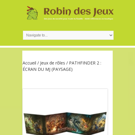
Accueil
/
Jeux de rôles
/ PATHFINDER 2 :
ÉCRAN DU MJ (PAYSAGE)