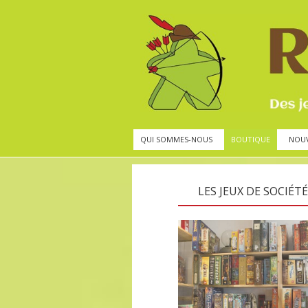
QUI SOMMES-NOUS
BOUTIQUE
NOU
LES JEUX DE SOCIÉTÉ