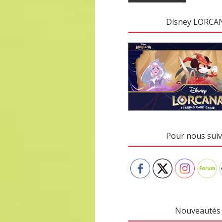
Disney LORCA
Pour nous suiv
Nouveautés