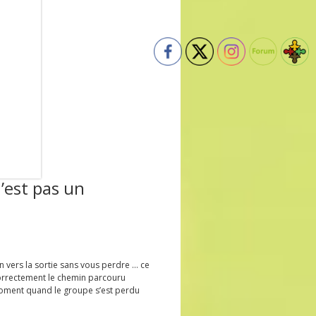
’est pas un
vers la sortie sans vous perdre … ce
correctement le chemin parcouru
moment quand le groupe s’est perdu