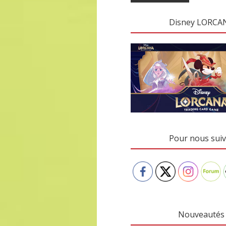
Disney LORCA
Pour nous suiv
Nouveautés