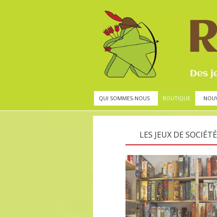
QUI SOMMES-NOUS
BOUTIQUE
NOU
LES JEUX DE SOCIÉTÉ