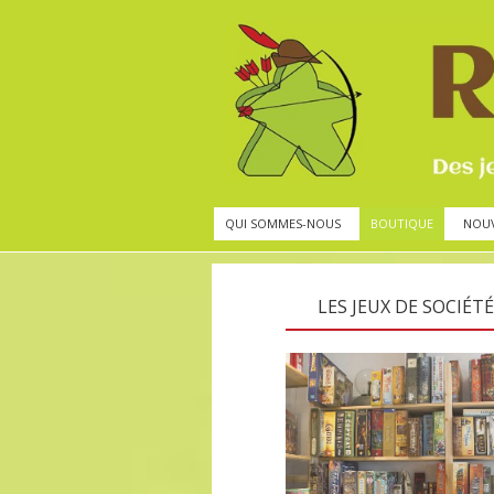
QUI SOMMES-NOUS
BOUTIQUE
NOU
LES JEUX DE SOCIÉTÉ