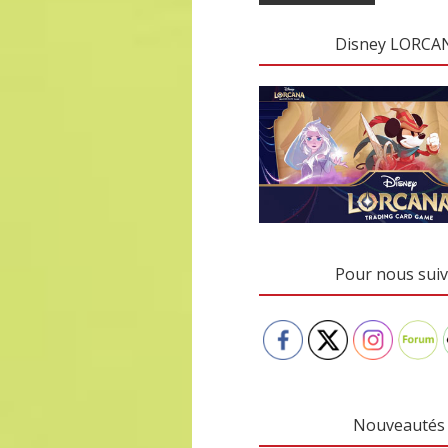
Disney LORCA
Pour nous suiv
Nouveautés