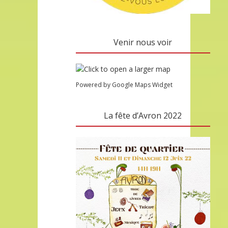
Venir nous voir
Powered by Google Maps Widget
La fête d’Avron 2022