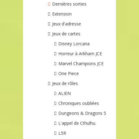
Dernières sorties
Extension
Jeux d'adresse
Jeux de cartes
Disney Lorcana
Horreur à Arkham JCE
Marvel Champions JCE
One Piece
Jeux de rôles
ALIEN
Chroniques oubliées
Dungeons & Dragons 5
L'appel de Cthulhu.
L5R