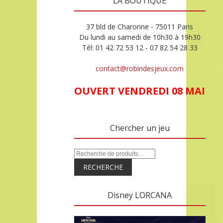
LA BOUTIQUE
37 bld de Charonne - 75011 Paris
Du lundi au samedi de 10h30 à 19h30
Tél: 01 42 72 53 12 - 07 82 54 28 33
contact@robindesjeux.com
OUVERT VENDREDI 08 MAI
Chercher un jeu
RECHERCHE
Disney LORCANA