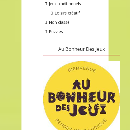
Jeux traditionnels
Loisirs créatif
Non classé
Puzzles
Au Bonheur Des Jeux