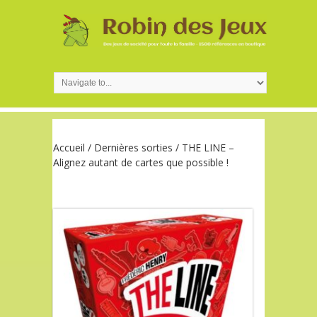
Accueil
/
Dernières sorties
/ THE LINE –
Alignez autant de cartes que possible !