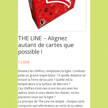
THE LINE – Alignez
autant de cartes que
possible !
12.00
€
Devinez les chiffres, remplissez la ligne. Combien
pèse un grand requin blanc ? À quelle distance se
trouve la Terre de la Lune ? Quelle est la
température à la surface de Mercure ?
Ces chiffres n’ont rien à voir les uns avec les
autres, mais si vous deviez les classer, où les
placeriez-vous sur la ligne ?
Le principe de The Line est simple : chaque carte
comporte une information au recto et sa valeur