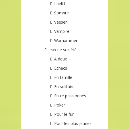
Laelith
Sombre
Vaesen
Vampire
Warhammer
Jeux de société
A deux
Échecs
En famille
En solitaire
Entre passionnés
Poker
Pour le fun
Pour les plus jeunes