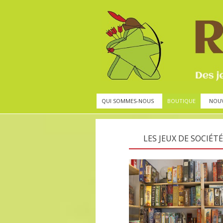
QUI SOMMES-NOUS
BOUTIQUE
NOU
LES JEUX DE SOCIÉTÉ