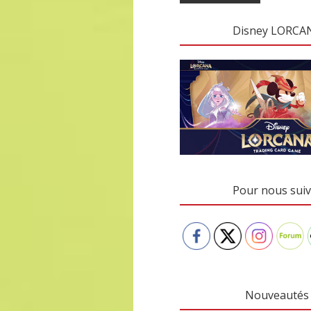
Disney LORCA
Pour nous suiv
Nouveautés