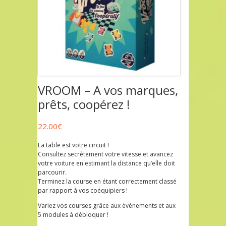
VROOM – A vos marques,
prêts, coopérez !
22.00
€
La table est votre circuit !
Consultez secrètement votre vitesse et avancez
votre voiture en estimant la distance qu’elle doit
parcourir.
Terminez la course en étant correctement classé
par rapport à vos coéquipiers !
Variez vos courses grâce aux évènements et aux
5 modules à débloquer !