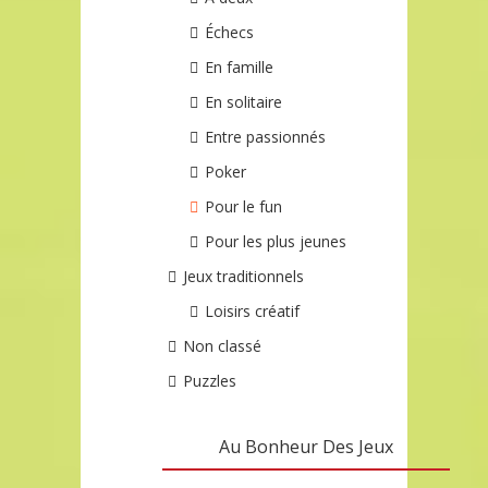
Échecs
En famille
En solitaire
Entre passionnés
Poker
Pour le fun
Pour les plus jeunes
Jeux traditionnels
Loisirs créatif
Non classé
Puzzles
Au Bonheur Des Jeux