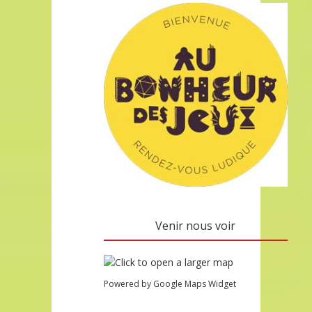
Venir nous voir
Powered by Google Maps Widget