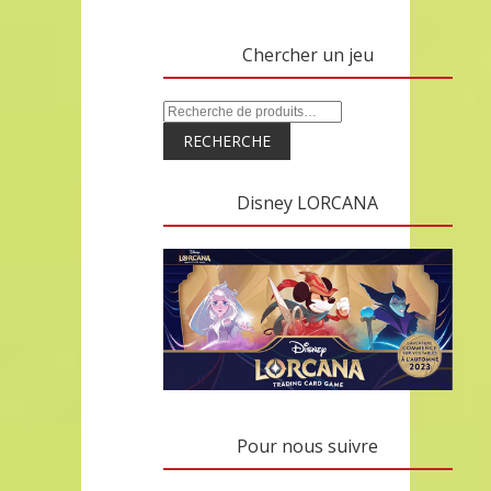
Chercher un jeu
RECHERCHE
Disney LORCANA
Pour nous suivre