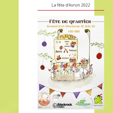
La fête d’Avron 2022