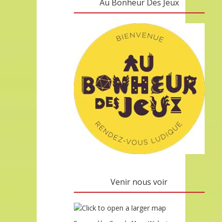
Au Bonheur Des Jeux
Venir nous voir