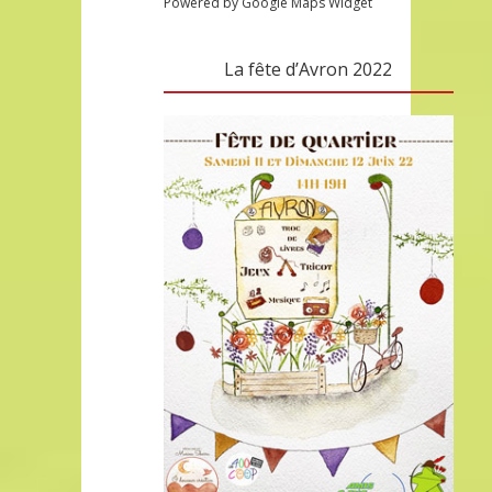
Powered by Google Maps Widget
La fête d’Avron 2022