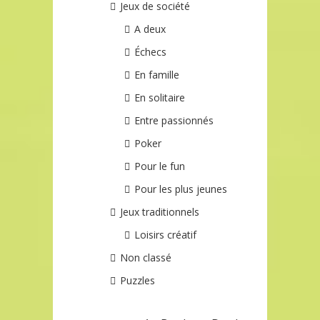
Jeux de société
A deux
Échecs
En famille
En solitaire
Entre passionnés
Poker
Pour le fun
Pour les plus jeunes
Jeux traditionnels
Loisirs créatif
Non classé
Puzzles