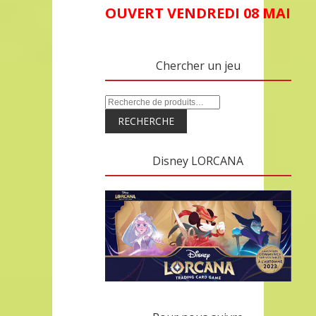
OUVERT VENDREDI 08 MAI
Chercher un jeu
RECHERCHE
Disney LORCANA