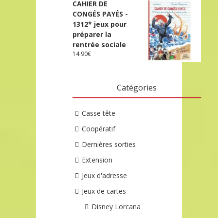
CAHIER DE
CONGÉS PAYÉS -
1312* jeux pour
préparer la
rentrée sociale
14.90
€
Catégories
Casse tête
Coopératif
Dernières sorties
Extension
Jeux d'adresse
Jeux de cartes
Disney Lorcana