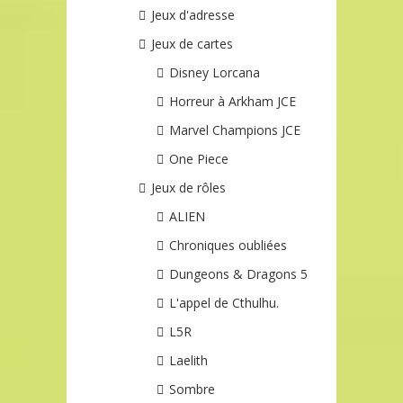
Jeux d'adresse
Jeux de cartes
Disney Lorcana
Horreur à Arkham JCE
Marvel Champions JCE
One Piece
Jeux de rôles
ALIEN
Chroniques oubliées
Dungeons & Dragons 5
L'appel de Cthulhu.
L5R
Laelith
Sombre