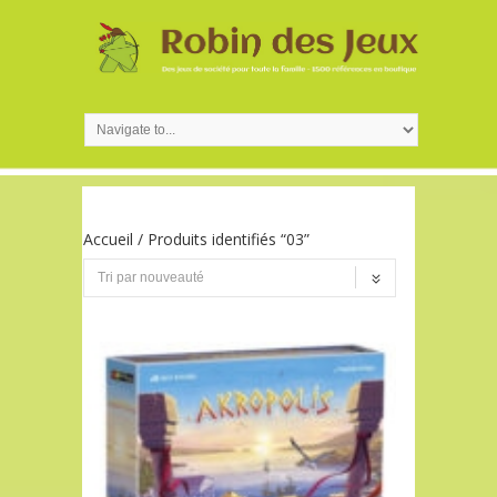
Accueil
/ Produits identifiés “03”