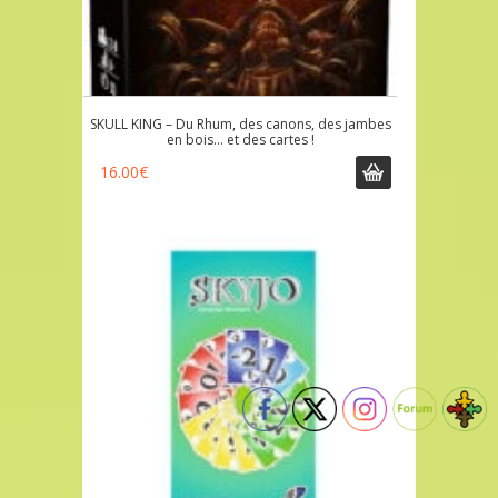
SKULL KING – Du Rhum, des canons, des jambes
en bois… et des cartes !
16.00
€