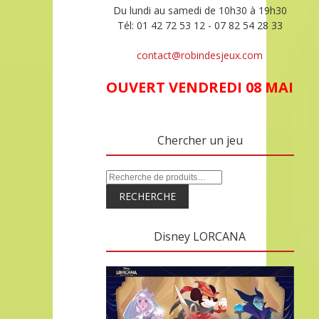
Du lundi au samedi de 10h30 à 19h30
Tél: 01 42 72 53 12 - 07 82 54 28 33
contact@robindesjeux.com
OUVERT VENDREDI 08 MAI
Chercher un jeu
RECHERCHE
Disney LORCANA