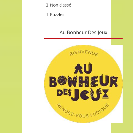
Non classé
Puzzles
Au Bonheur Des Jeux