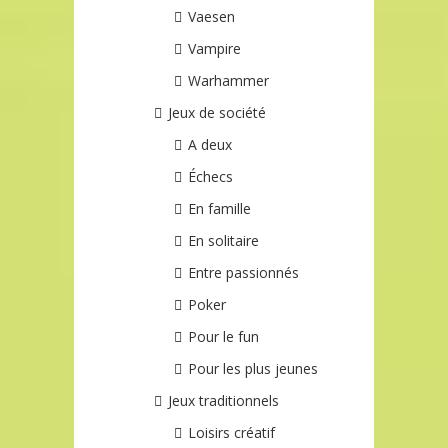
Vaesen
Vampire
Warhammer
Jeux de société
A deux
Échecs
En famille
En solitaire
Entre passionnés
Poker
Pour le fun
Pour les plus jeunes
Jeux traditionnels
Loisirs créatif