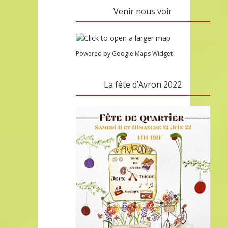
Venir nous voir
Powered by Google Maps Widget
La fête d’Avron 2022