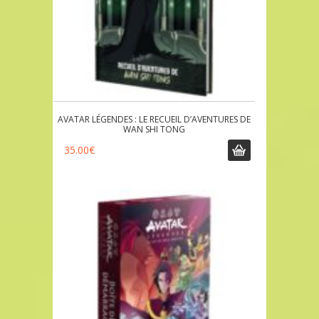
AVATAR LÉGENDES : LE RECUEIL D’AVENTURES DE
WAN SHI TONG
35.00
€