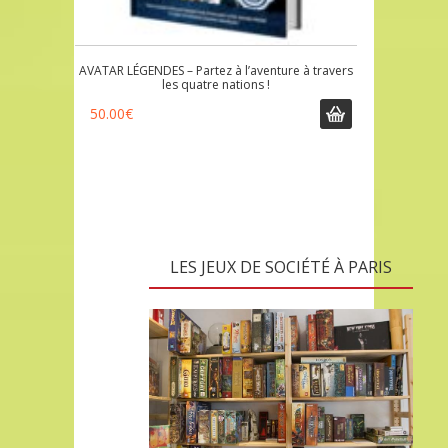
AVATAR LÉGENDES – Partez à l’aventure à travers
les quatre nations !
50.00
€
LES JEUX DE SOCIÉTÉ À PARIS