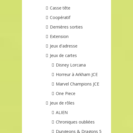
Casse tête
Coopératif
Dernières sorties
Extension
Jeux d'adresse
Jeux de cartes
Disney Lorcana
Horreur à Arkham JCE
Marvel Champions JCE
One Piece
Jeux de rôles
ALIEN
Chroniques oubliées
Dungeons & Dragons 5