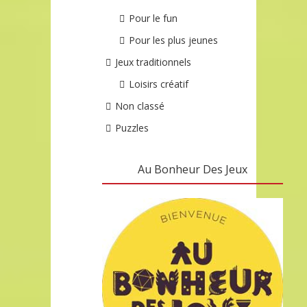
Pour le fun
Pour les plus jeunes
Jeux traditionnels
Loisirs créatif
Non classé
Puzzles
Au Bonheur Des Jeux