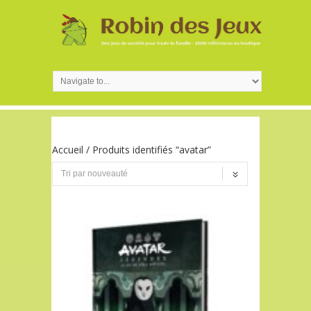
Accueil
/ Produits identifiés “avatar”