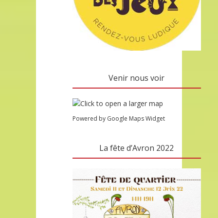
Venir nous voir
Powered by Google Maps Widget
La fête d’Avron 2022