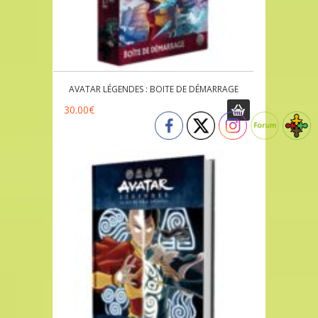
AVATAR LÉGENDES : BOITE DE DÉMARRAGE
30.00
€