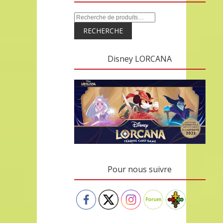
RECHERCHE
Disney LORCANA
Pour nous suivre