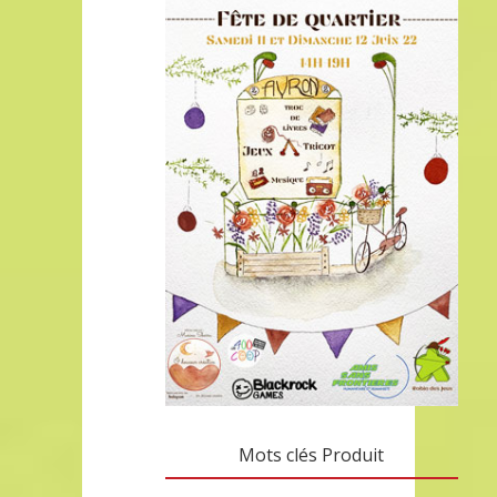
Mots clés Produit