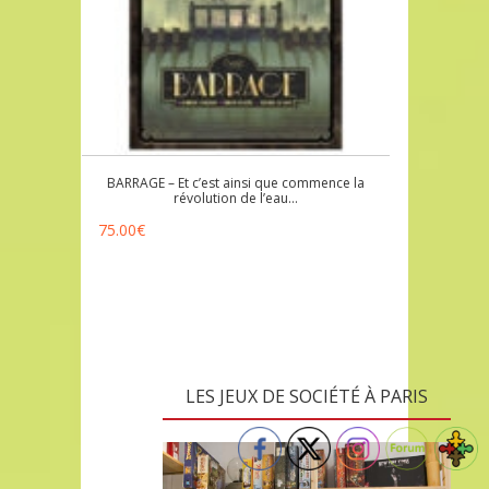
BARRAGE – Et c’est ainsi que commence la
révolution de l’eau…
75.00
€
LES JEUX DE SOCIÉTÉ À PARIS