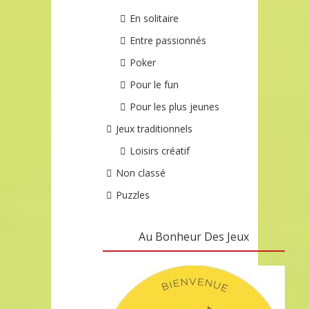
En solitaire
Entre passionnés
Poker
Pour le fun
Pour les plus jeunes
Jeux traditionnels
Loisirs créatif
Non classé
Puzzles
Au Bonheur Des Jeux