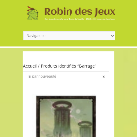
Accueil
/ Produits identifiés “Barrage”