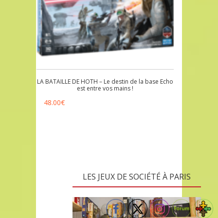
LA BATAILLE DE HOTH – Le destin de la base Echo
est entre vos mains !
48.00
€
LES JEUX DE SOCIÉTÉ À PARIS