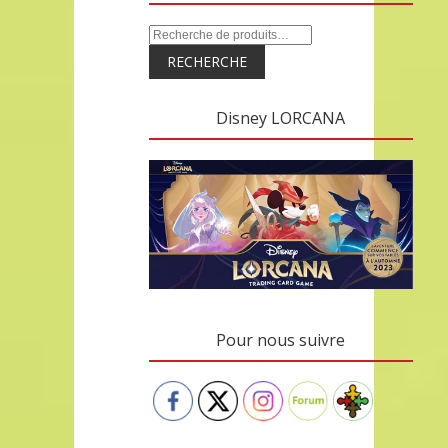
RECHERCHE
Disney LORCANA
Pour nous suivre