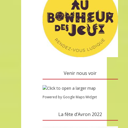
Venir nous voir
Powered by Google Maps Widget
La fête d’Avron 2022