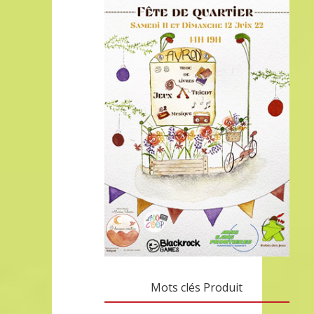
Mots clés Produit