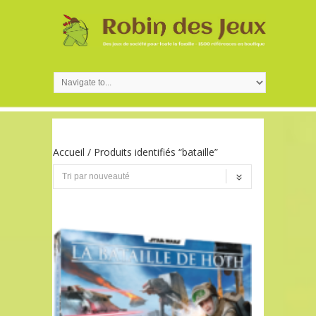
Accueil
/ Produits identifiés “bataille”