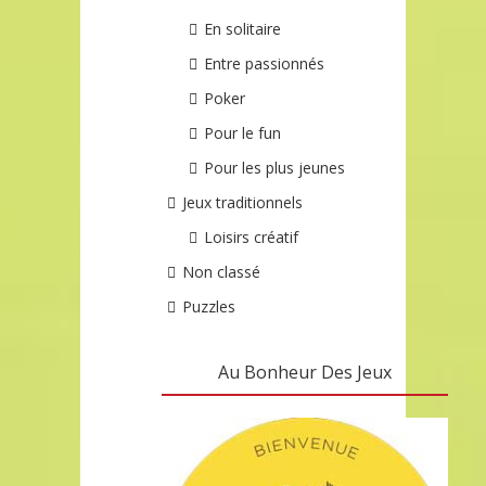
En solitaire
Entre passionnés
Poker
Pour le fun
Pour les plus jeunes
Jeux traditionnels
Loisirs créatif
Non classé
Puzzles
Au Bonheur Des Jeux