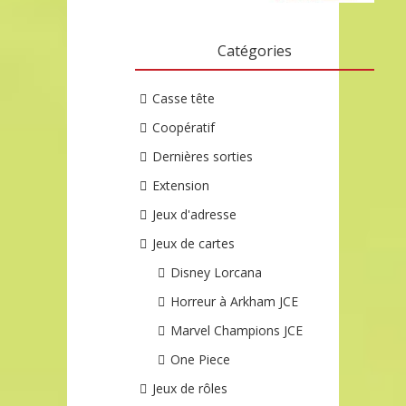
Catégories
Casse tête
Coopératif
Dernières sorties
Extension
Jeux d'adresse
Jeux de cartes
Disney Lorcana
Horreur à Arkham JCE
Marvel Champions JCE
One Piece
Jeux de rôles