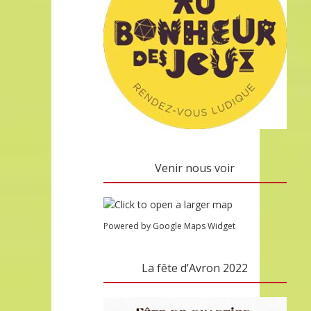
Venir nous voir
Powered by Google Maps Widget
La fête d’Avron 2022