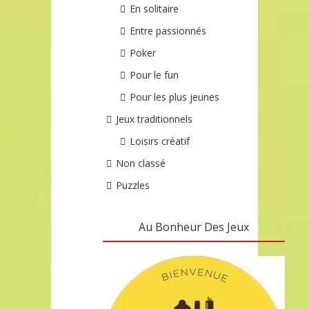
En solitaire
Entre passionnés
Poker
Pour le fun
Pour les plus jeunes
Jeux traditionnels
Loisirs créatif
Non classé
Puzzles
Au Bonheur Des Jeux