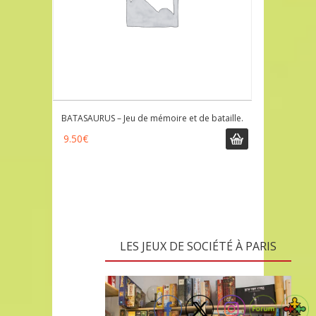
BATASAURUS – Jeu de mémoire et de bataille.
9.50
€
LES JEUX DE SOCIÉTÉ À PARIS