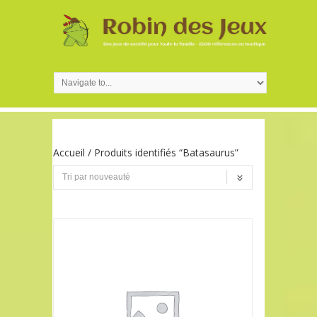
Accueil
/ Produits identifiés “Batasaurus”