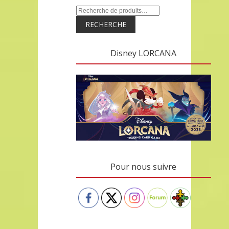
RECHERCHE
Disney LORCANA
Pour nous suivre