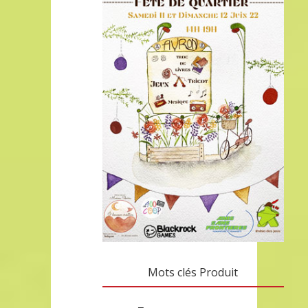
Mots clés Produit