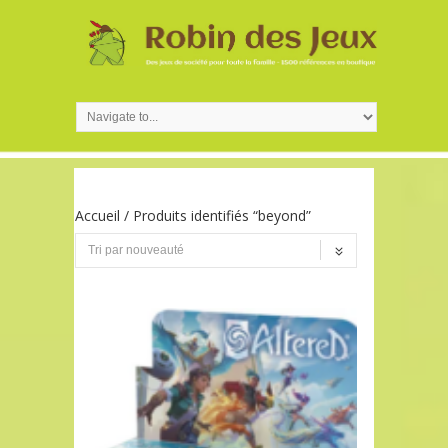
Accueil
/ Produits identifiés “beyond”