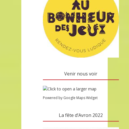
Venir nous voir
Powered by Google Maps Widget
La fête d’Avron 2022