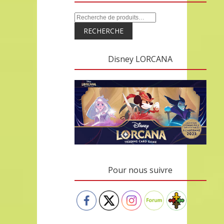
RECHERCHE
Disney LORCANA
Pour nous suivre