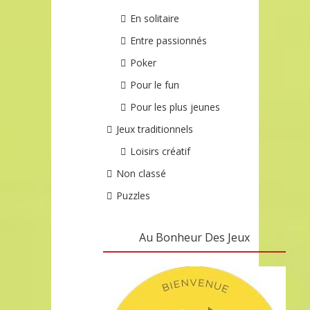
En solitaire
Entre passionnés
Poker
Pour le fun
Pour les plus jeunes
Jeux traditionnels
Loisirs créatif
Non classé
Puzzles
Au Bonheur Des Jeux