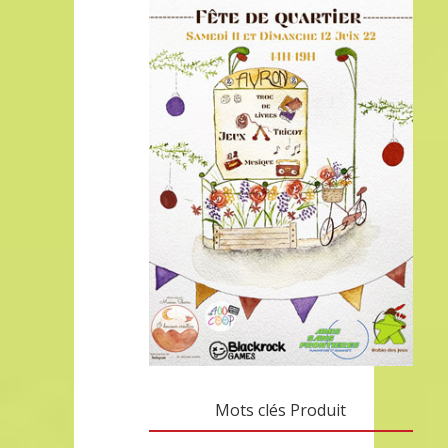
Mots clés Produit