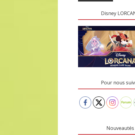
Disney LORCA
Pour nous suiv
Nouveautés