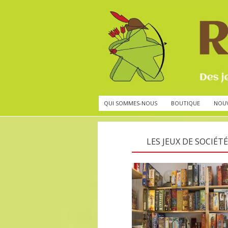
QUI SOMMES-NOUS
BOUTIQUE
NOU
LES JEUX DE SOCIÉTÉ