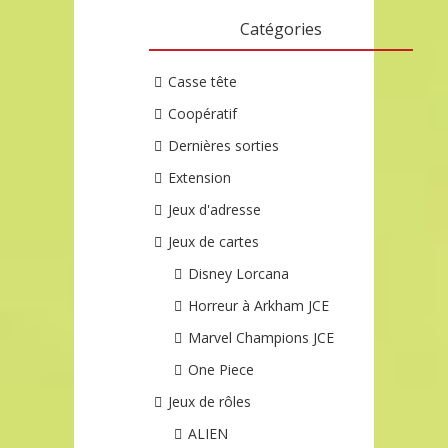
Catégories
Casse tête
Coopératif
Dernières sorties
Extension
Jeux d'adresse
Jeux de cartes
Disney Lorcana
Horreur à Arkham JCE
Marvel Champions JCE
One Piece
Jeux de rôles
ALIEN