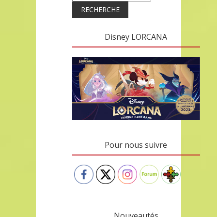
RECHERCHE
Disney LORCANA
Pour nous suivre
Nouveautés