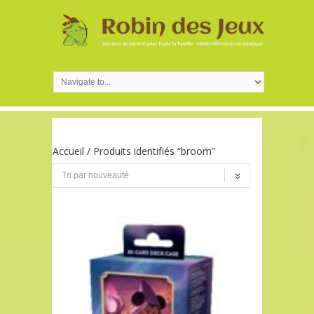
Accueil
/ Produits identifiés “broom”