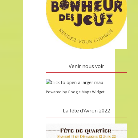
Venir nous voir
Powered by Google Maps Widget
La fête d’Avron 2022