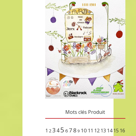
Mots clés Produit
5
3
7
8
4
10
1
11
12
13
14
15
16
2
6
9