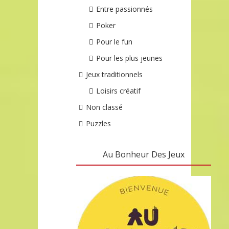
Entre passionnés
Poker
Pour le fun
Pour les plus jeunes
Jeux traditionnels
Loisirs créatif
Non classé
Puzzles
Au Bonheur Des Jeux