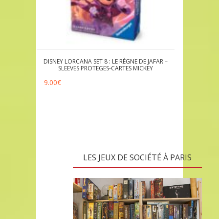
DISNEY LORCANA SET 8 : LE RÈGNE DE JAFAR –
SLEEVES PROTEGES-CARTES MICKEY
9.00
€
LES JEUX DE SOCIÉTÉ À PARIS