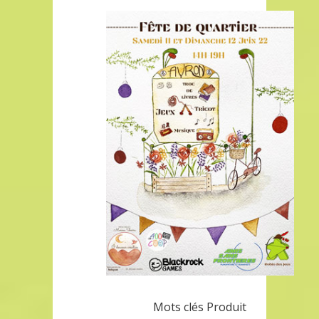
Mots clés Produit