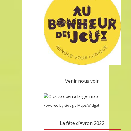
Venir nous voir
Powered by Google Maps Widget
La fête d’Avron 2022