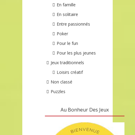
En famille
En solitaire
Entre passionnés
Poker
Pour le fun
Pour les plus jeunes
Jeux traditionnels
Loisirs créatif
Non classé
Puzzles
Au Bonheur Des Jeux