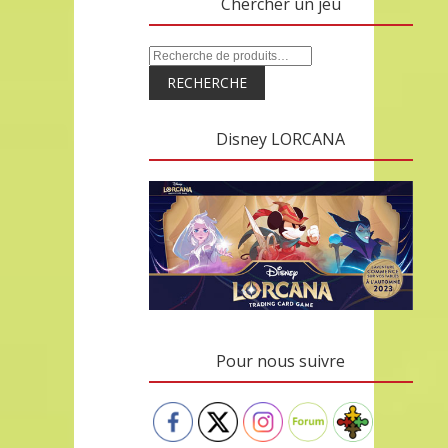
Chercher un jeu
RECHERCHE
Disney LORCANA
Pour nous suivre