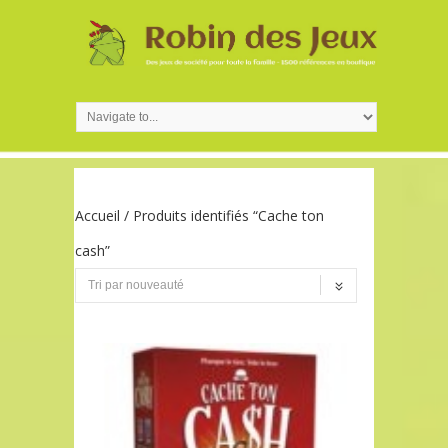
Accueil
/ Produits identifiés “Cache ton
cash”