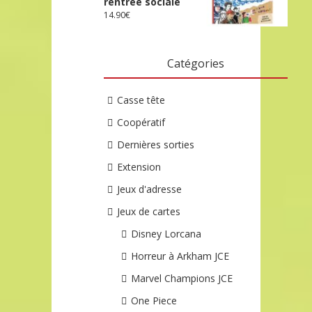
rentrée sociale
14.90
€
Catégories
Casse tête
Coopératif
Dernières sorties
Extension
Jeux d'adresse
Jeux de cartes
Disney Lorcana
Horreur à Arkham JCE
Marvel Champions JCE
One Piece