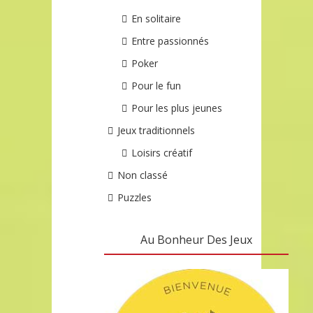
En solitaire
Entre passionnés
Poker
Pour le fun
Pour les plus jeunes
Jeux traditionnels
Loisirs créatif
Non classé
Puzzles
Au Bonheur Des Jeux