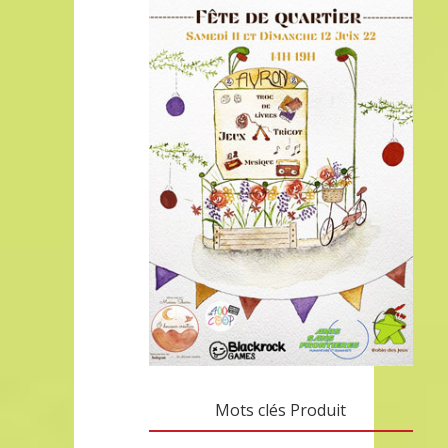
Mots clés Produit