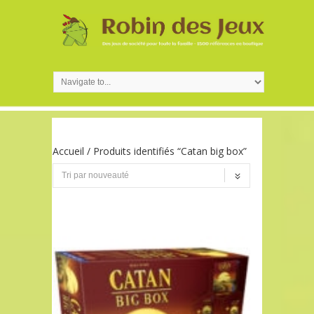
Accueil
/ Produits identifiés “Catan big box”