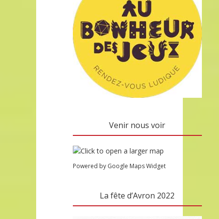
Venir nous voir
Powered by Google Maps Widget
La fête d’Avron 2022