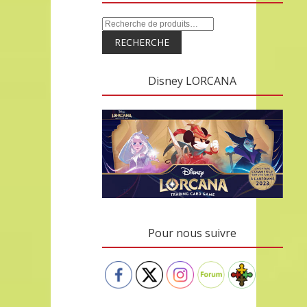
RECHERCHE
Disney LORCANA
Pour nous suivre