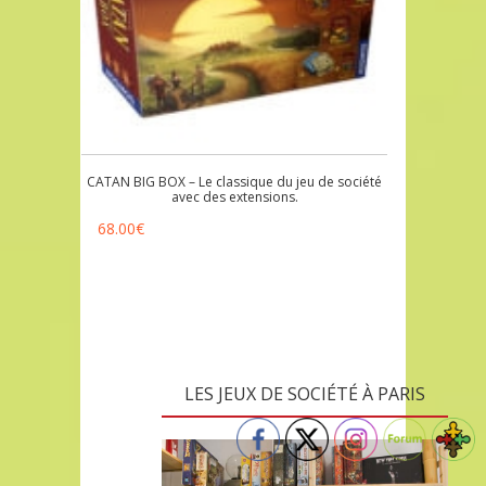
CATAN BIG BOX – Le classique du jeu de société
avec des extensions.
68.00
€
LES JEUX DE SOCIÉTÉ À PARIS