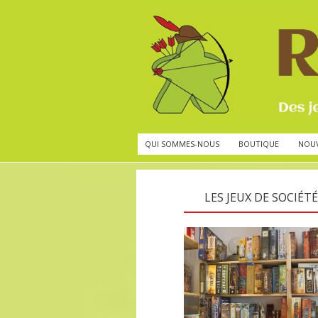
QUI SOMMES-NOUS
BOUTIQUE
NOU
LES JEUX DE SOCIÉTÉ